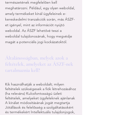
természetének megfelelően kell
meghatározni. Például, egy olyan weboldal,
amely termékeket kínál ügyfeleinek e-
kereskedelmi tranzakciók során, más ÁSZF-
et igényel, mint az információt nyújtó
weboldal. Az ÁSZF lehetővé teszi a
weboldal tulajdonosának, hogy megvédje
magát a potenciális jogi kockázatoktól.
Általánosságban, melyek azok a
feltételek, amelyeket az ÁSZF-nek
tartalmaznia kell?
Kik használhatják a weboldalt; milyen
feltételek szükségesek a fiók létrehozásához
(ha releváns) Kulcsfontosságú üzleti
feltételek, amelyeket ügyfeleknek ajánlanak
A kínálat módosításának jogát megtartja
Jótállások és felelősség a szolgáltatásokért
és termékekért Intellektuális tulajdonjogok,