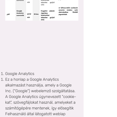
Google Analytics
Ez a honlap a Google Analytics
alkalmazást használja, amely a Google
Inc. ("Google") webelemző szolgáltatása.
A Google Analytics úgynevezett "cookie-
kat", szövegfájlokat használ, amelyeket a
számítógépére mentenek, így elősegítik
Felhasználó által látogatott weblap